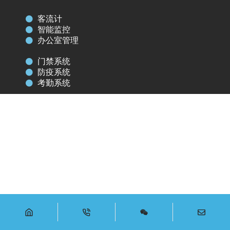
客流计
智能监控
办公室管理
门禁系统
防疫系统
考勤系统