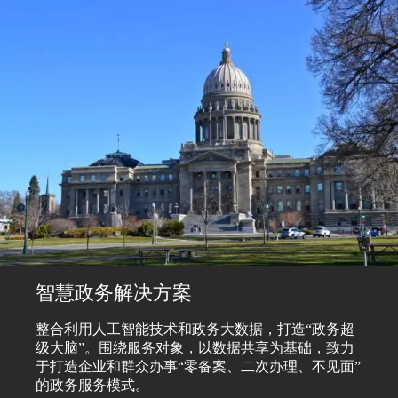
智慧政务解决方案
整合利用人工智能技术和政务大数据，打造“政务超
级大脑”。围绕服务对象，以数据共享为基础，致力
于打造企业和群众办事“零备案、二次办理、不见面”
的政务服务模式。