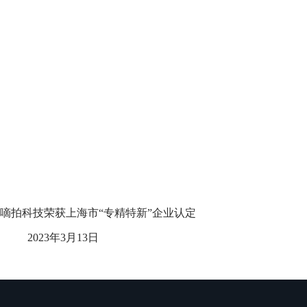
嘀拍科技荣获上海市“专精特新”企业认定
2023年3月13日