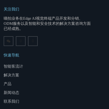
关注我们
嘀拍业务在Edge AI视觉终端产品开发和分销、
ODM服务以及智能和安全技术的解决方案咨询方面
已经成熟。
快速导航
智能客流计
解决方案
产品
新闻动态
联系我们