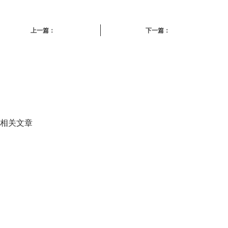
上一篇：
下一篇：
相关文章