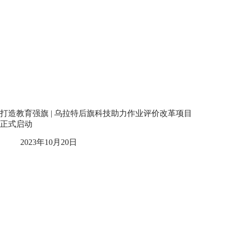
打造教育强旗 | 乌拉特后旗科技助力作业评价改革项目
正式启动
2023年10月20日