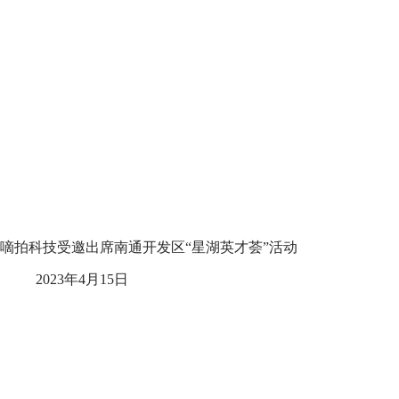
嘀拍科技受邀出席南通开发区“星湖英才荟”活动
2023年4月15日