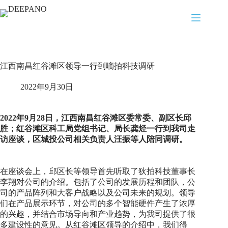
江西南昌红谷滩区领导一行到嘀拍科技调研
2022年9月30日
2022年9月28日，江西南昌红谷滩区委常委、副区长邱
胜；红谷滩区科工局党组书记、局长龚烃一行到我司走
访座谈，区城投公司相关负责人汪振等人陪同调研。
在座谈会上，邱区长等领导首先听取了狄拍科技董事长
李翔对公司的介绍。包括了公司的发展历程和团队，公
司的产品阵列和大客户战略以及公司未来的规划。领导
们在产品展示环节，对公司的多个智能硬件产生了浓厚
的兴趣，并结合市场导向和产业趋势，为我司提供了很
多建设性的意见。从红谷滩区领导的介绍中，我们得