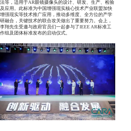
法等，适用于AR眼镜摄像头的设计、研发、生产、检验
及应用。此标准为中国增强现实核心技术产业联盟加快
增强现实等技术推广应用，推动多维度、全方位的产学
研融合，关键技术的联合攻关做出了重要努力。会上，
李翔先生受邀与政府官员们一起参与了IEEE AR标准工
作组及团体标准发布的启动仪式。