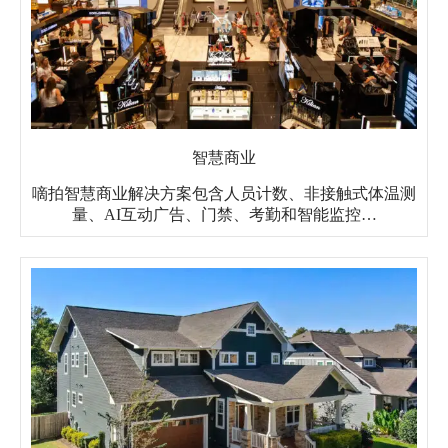
智慧商业
嘀拍智慧商业解决方案包含人员计数、非接触式体温测
量、AI互动广告、门禁、考勤和智能监控…