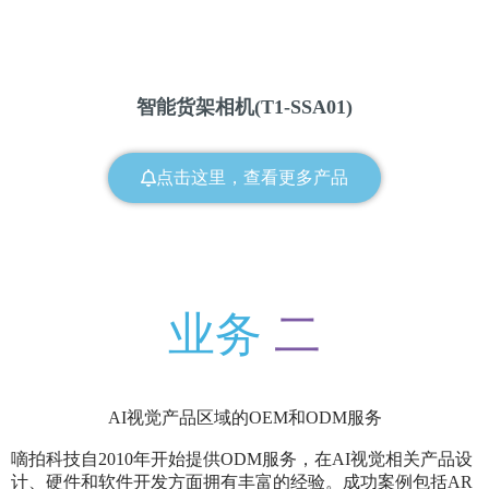
智能货架相机(T1-SSA01)
点击这里，查看更多产品
业务
二
AI视觉产品区域的OEM和ODM服务
嘀拍科技自2010年开始提供ODM服务，在AI视觉相关产品设
计、硬件和软件开发方面拥有丰富的经验。成功案例包括AR