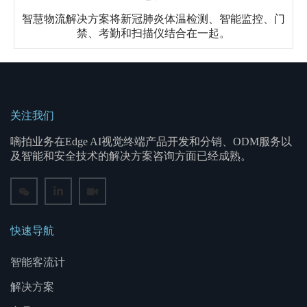
智慧物流解决方案将新冠肺炎体温检测、智能监控、门
禁、考勤和扫描仪结合在一起。
关注我们
嘀拍业务在Edge AI视觉终端产品开发和分销、ODM服务以
及智能和安全技术的解决方案咨询方面已经成熟。
快速导航
智能客流计
解决方案