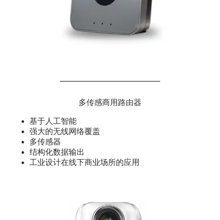
多传感商用路由器
基于人工智能
强大的无线网络覆盖
多传感器
结构化数据输出
工业设计在线下商业场所的应用