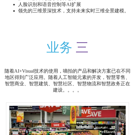
人脸识别和语音控制等AI扩展
领先的三维景深技术，支持未来实时三维全景建模。
业务
三
随着AI+Visual技术的使用，嘀拍的产品和解决方案已在不同
地区得到广泛应用。随着人工智能元素的开发，智慧零售、
智慧商业、智慧建筑、智慧社区、智慧物流和智慧政务正在
建设。。。。