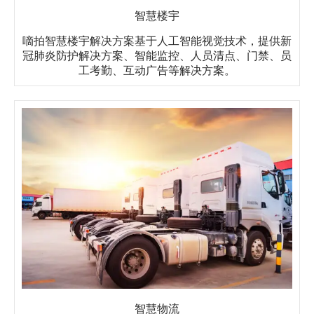
智慧楼宇
嘀拍智慧楼宇解决方案基于人工智能视觉技术，提供新
冠肺炎防护解决方案、智能监控、人员清点、门禁、员
工考勤、互动广告等解决方案。
智慧物流