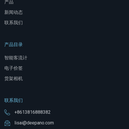
产品
新闻动态
联系我们
产品目录
智能客流计
电子价签
货架相机
联系我们
+8613816888382
lisai@deepano.com