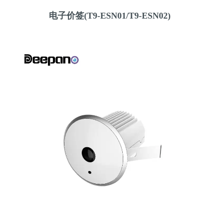
电子价签(T9-ESN01/T9-ESN02)