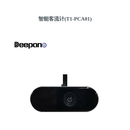
智能客流计(T1-PCA01)