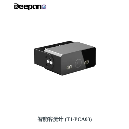
智能客流计 (T1-PCA03)