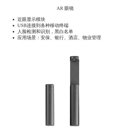
AR 眼镜
近眼显示模块
USB连接到各种移动终端
人脸检测和识别，黑白名单
应用场景：安保、银行、酒店、物业管理