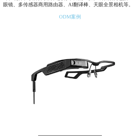
眼镜、多传感器商用路由器、AI翻译棒、天眼全景相机等。
ODM案例