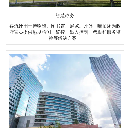
智慧政务
客流计用于博物馆、图书馆、展览。此外，嘀拍还为政
府官员提供热度检测、监控、出入控制、考勤和服务监
控等解决方案。