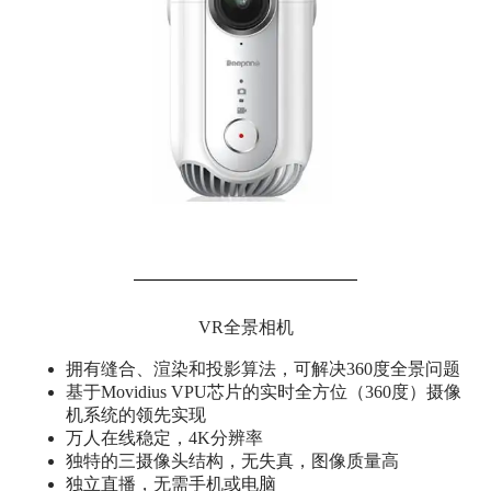
VR全景相机
拥有缝合、渲染和投影算法，可解决360度全景问题
基于Movidius VPU芯片的实时全方位（360度）摄像
机系统的领先实现
万人在线稳定，4K分辨率
独特的三摄像头结构，无失真，图像质量高
独立直播，无需手机或电脑