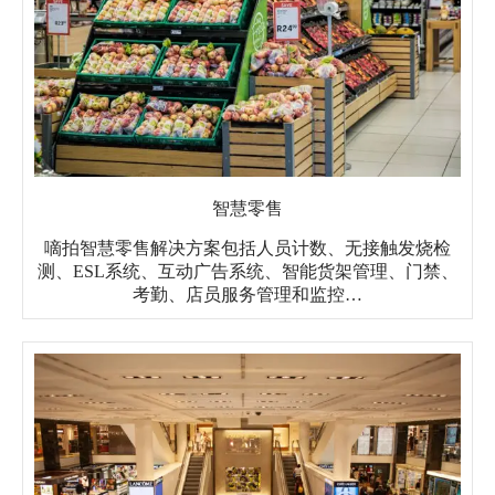
智慧零售
嘀拍智慧零售解决方案包括人员计数、无接触发烧检
测、ESL系统、互动广告系统、智能货架管理、门禁、
考勤、店员服务管理和监控…