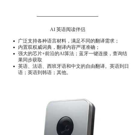
AI 英语阅读伴侣
广泛支持各种语言材料，满足不同的翻译需求；
内置双权威词典，翻译内容严谨准确；
强大的芯片+前沿的AI算法；蓝牙一键连接，查询结
果同步获取
英语、法语、西班牙语和中文的自由翻译。英语到日
语；英语到韩语；其他。