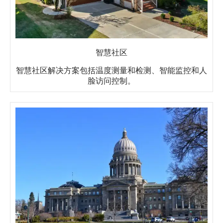
智慧社区
智慧社区解决方案包括温度测量和检测、智能监控和人
脸访问控制。