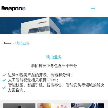
Home
»
嘀拍业务
嘀拍业务
嘀拍科技业务包含三个部分
边缘AI视觉产品的开发、制造和分销；
人工智能视觉相关项目ODM；
智能校园、智能手机、智能零售、智能安防等领域的解决
方案咨询。