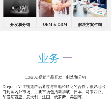
OEM & ODM
开发和分销
解决方案咨询
业务
一
Edge AI视觉产品开发、制造和分销
Deepano AIoT视觉产品通过与当地经销商的合作，很好地出
口到国内外市场。主要市场包括新加坡、日本、马来西亚、
印度尼西亚、意大利、法国、俄罗斯、美国等。