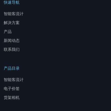
快速导航
智能客流计
解决方案
产品
新闻动态
联系我们
产品目录
智能客流计
电子价签
货架相机