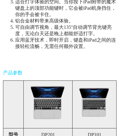
适合打字体验的空间。当你按下iPad附带的魔术
键盘上的顶部功能键时，它会被iPad机身挡住，
你的手会被卡住。
铝合金材料带来高级体验。
可自由调节视角，最大135°自动调节背光键亮
度，无论白天还是晚上都能舒适打字。
应用蓝牙技术，即时开启，键盘和iPad之间的连
接轻松流畅，无需任何额外设置。
产品参数
型号
DP201
DP101