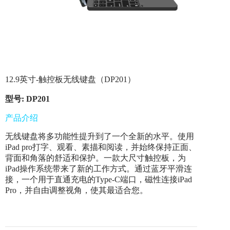
12.9英寸-触控板无线键盘（DP201）
型号: DP201
产品介绍
无线键盘将多功能性提升到了一个全新的水平。使用
iPad pro打字、观看、素描和阅读，并始终保持正面、
背面和角落的舒适和保护。一款大尺寸触控板，为
iPad操作系统带来了新的工作方式。通过蓝牙平滑连
接，一个用于直通充电的Type-C端口，磁性连接iPad
Pro，并自由调整视角，使其最适合您。