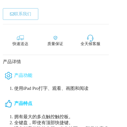
联系我们
快速送达
质量保证
全天候客服
产品详情
产品功能
使用iPad Pro打字、观看、画图和阅读
产品特点
拥有最大的多点触控触控板。
全键盘，即使有顶部快捷键。