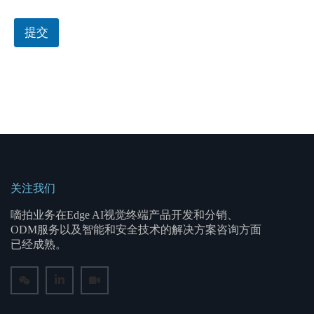
提交
关注我们
嘀拍业务在Edge AI视觉终端产品开发和分销、
ODM服务以及智能和安全技术的解决方案咨询方面
已经成熟。