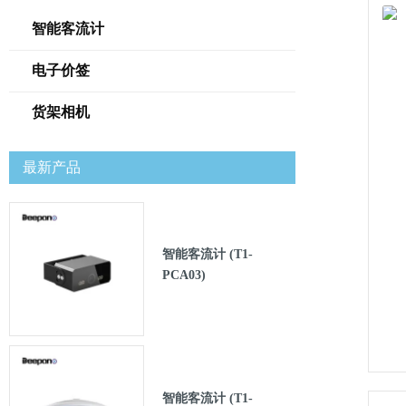
智能客流计
电子价签
货架相机
最新产品
智能客流计 (T1-
PCA03)
智能客流计 (T1-