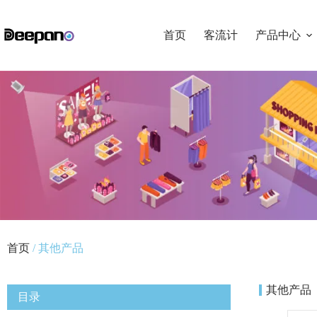
首页
客流计
产品中心
首页
/ 其他产品
其他产品
目录