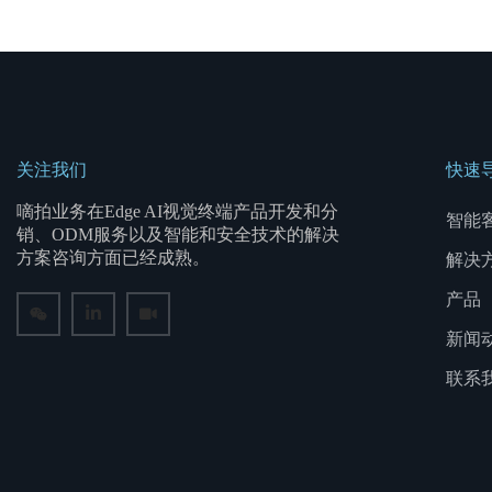
关注我们
快速
嘀拍业务在Edge AI视觉终端产品开发和分
智能
销、ODM服务以及智能和安全技术的解决
方案咨询方面已经成熟。
解决
产品
新闻
联系