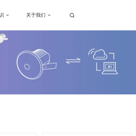
识
关于我们