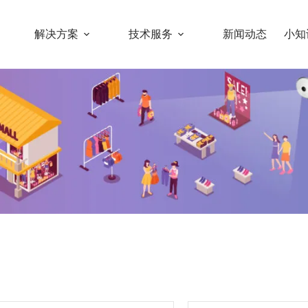
解决方案
技术服务
新闻动态
小知