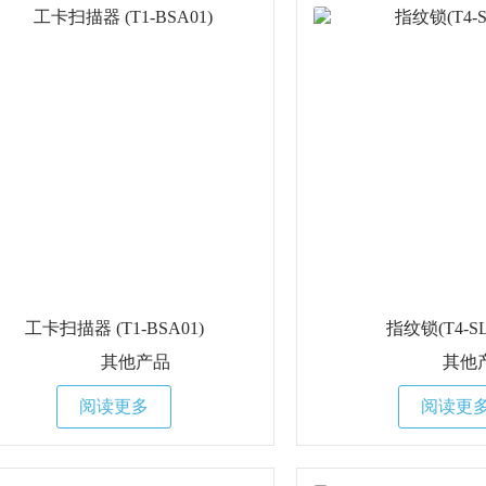
工卡扫描器 (T1-BSA01)
指纹锁(T4-SL
其他产品
其他
阅读更多
阅读更